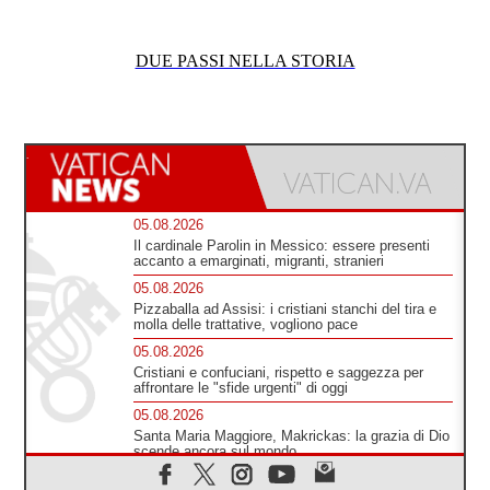
DUE PASSI NELLA STORIA
05.08.2026
Il cardinale Parolin in Messico: essere presenti
accanto a emarginati, migranti, stranieri
05.08.2026
Pizzaballa ad Assisi: i cristiani stanchi del tira e
molla delle trattative, vogliono pace
05.08.2026
Cristiani e confuciani, rispetto e saggezza per
affrontare le "sfide urgenti" di oggi
05.08.2026
Santa Maria Maggiore, Makrickas: la grazia di Dio
scende ancora sul mondo
05.08.2026