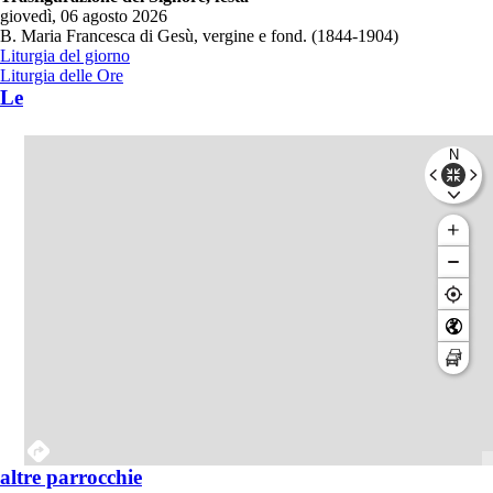
giovedì, 06 agosto 2026
B. Maria Francesca di Gesù, vergine e fond. (1844-1904)
Liturgia del giorno
Liturgia delle Ore
Le
altre parrocchie